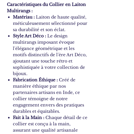
Caractéristiques du Collier en Laiton
Multirangs :
Matériau :
Laiton de haute qualité,
méticuleusement sélectionné pour
sa durabilité et son éclat.
Style Art Déco :
Le design
multirangs imposant évoque
l'élégance géométrique et les
motifs distinctifs de l'ère Art Déco,
ajoutant une touche rétro et
sophistiquée à votre collection de
bijoux.
Fabrication Éthique :
Créé de
manière éthique par nos
partenaires artisans en Inde, ce
collier témoigne de notre
engagement envers des pratiques
durables et équitables.
Fait à la Main :
Chaque détail de ce
collier est conçu à la main,
assurant une qualité artisanale