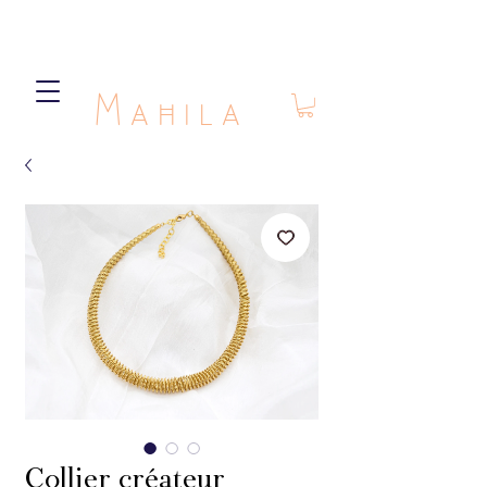
Mahila
Collier créateur