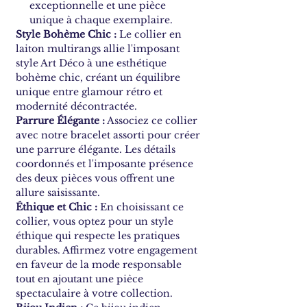
exceptionnelle et une pièce
unique à chaque exemplaire.
Style Bohème Chic :
Le collier en
laiton multirangs allie l'imposant
style Art Déco à une esthétique
bohème chic, créant un équilibre
unique entre glamour rétro et
modernité décontractée.
Parrure Élégante :
Associez ce collier
avec notre bracelet assorti pour créer
une parrure élégante. Les détails
coordonnés et l'imposante présence
des deux pièces vous offrent une
allure saisissante.
Éthique et Chic :
En choisissant ce
collier, vous optez pour un style
éthique qui respecte les pratiques
durables. Affirmez votre engagement
en faveur de la mode responsable
tout en ajoutant une pièce
spectaculaire à votre collection.