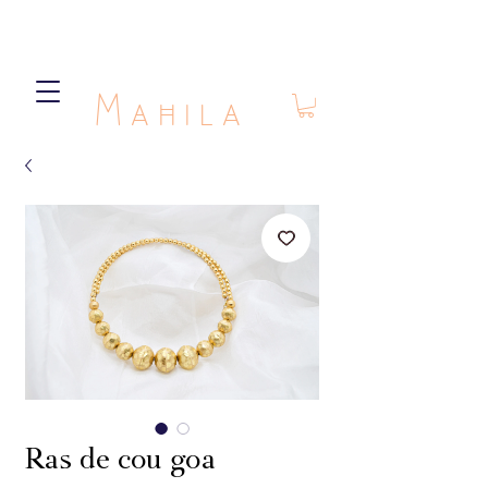
Mahila
Ras de cou goa