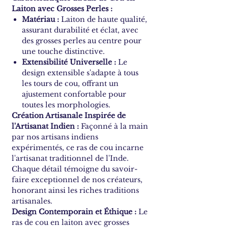
Laiton avec Grosses Perles :
Matériau :
Laiton de haute qualité,
assurant durabilité et éclat, avec
des grosses perles au centre pour
une touche distinctive.
Extensibilité Universelle :
Le
design extensible s'adapte à tous
les tours de cou, offrant un
ajustement confortable pour
toutes les morphologies.
Création Artisanale Inspirée de
l'Artisanat Indien :
Façonné à la main
par nos artisans indiens
expérimentés, ce ras de cou incarne
l'artisanat traditionnel de l'Inde.
Chaque détail témoigne du savoir-
faire exceptionnel de nos créateurs,
honorant ainsi les riches traditions
artisanales.
Design Contemporain et Éthique :
Le
ras de cou en laiton avec grosses