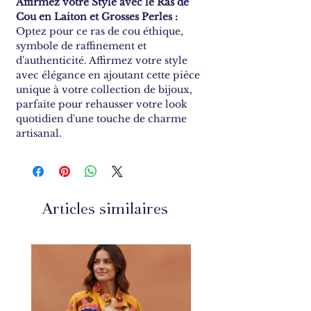
Affirmez votre Style avec le Ras de
Cou en Laiton et Grosses Perles :
Optez pour ce ras de cou éthique,
symbole de raffinement et
d'authenticité. Affirmez votre style
avec élégance en ajoutant cette pièce
unique à votre collection de bijoux,
parfaite pour rehausser votre look
quotidien d'une touche de charme
artisanal.
Articles similaires