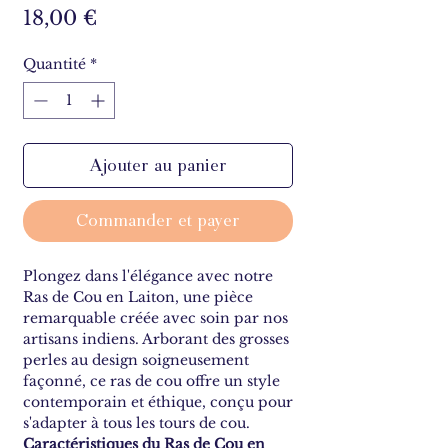
Prix
18,00 €
Quantité
*
Ajouter au panier
Commander et payer
Plongez dans l'élégance avec notre
Ras de Cou en Laiton, une pièce
remarquable créée avec soin par nos
artisans indiens. Arborant des grosses
perles au design soigneusement
façonné, ce ras de cou offre un style
contemporain et éthique, conçu pour
s'adapter à tous les tours de cou.
Caractéristiques du Ras de Cou en