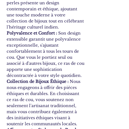
perles présente un design
contemporain et éthique, ajoutant
une touche moderne à votre
collection de bijoux tout en célébrant
l'héritage culturel indien.
Polyvalence et Confort :
Son design
extensible garantit une polyvalence
exceptionnelle, s'ajustant
confortablement à tous les tours de
cou. Que vous le portiez seul ou
associé à d'autres bijoux, ce ras de cou
apporte une sophistication
décontractée à votre style quotidien.
Collection de Bijoux Éthique :
Nous
nous engageons à offrir des pièces
éthiques et durables. En choisissant
ce ras de cou, vous soutenez non
seulement l'artisanat traditionnel,
mais vous contribuez également à
des initiatives éthiques visant à
soutenir les communautés locales.