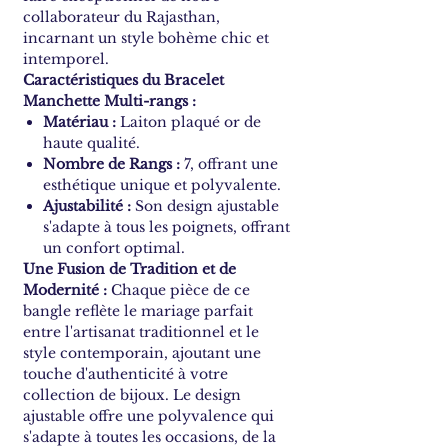
collaborateur du Rajasthan,
incarnant un style bohème chic et
intemporel.
Caractéristiques du Bracelet
Manchette Multi-rangs :
Matériau :
Laiton plaqué or de
haute qualité.
Nombre de Rangs :
7, offrant une
esthétique unique et polyvalente.
Ajustabilité :
Son design ajustable
s'adapte à tous les poignets, offrant
un confort optimal.
Une Fusion de Tradition et de
Modernité :
Chaque pièce de ce
bangle reflète le mariage parfait
entre l'artisanat traditionnel et le
style contemporain, ajoutant une
touche d'authenticité à votre
collection de bijoux. Le design
ajustable offre une polyvalence qui
s'adapte à toutes les occasions, de la