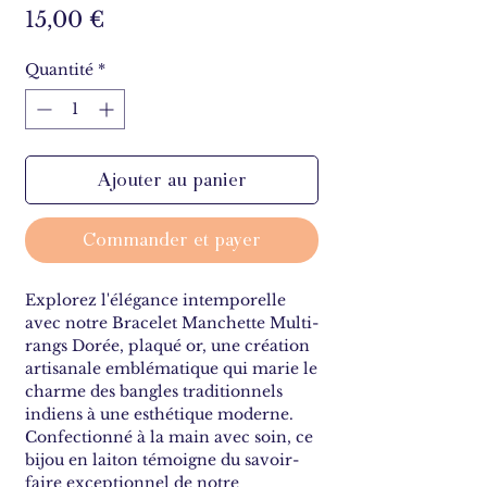
Prix
15,00 €
Quantité
*
Ajouter au panier
Commander et payer
Explorez l'élégance intemporelle
avec notre Bracelet Manchette Multi-
rangs Dorée, plaqué or, une création
artisanale emblématique qui marie le
charme des bangles traditionnels
indiens à une esthétique moderne.
Confectionné à la main avec soin, ce
bijou en laiton témoigne du savoir-
faire exceptionnel de notre