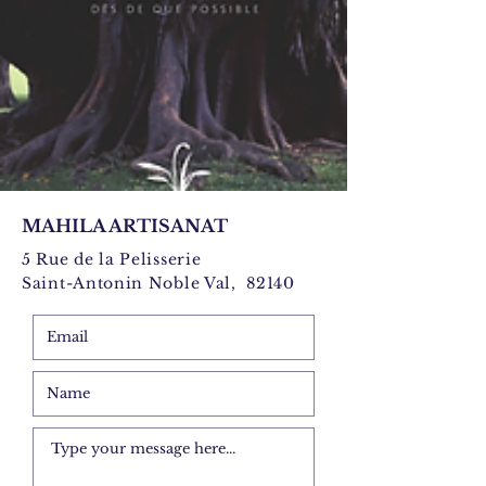
MAHILA ARTISANAT
5 Rue de la Pelisserie
Saint-Antonin Noble Val, 82140