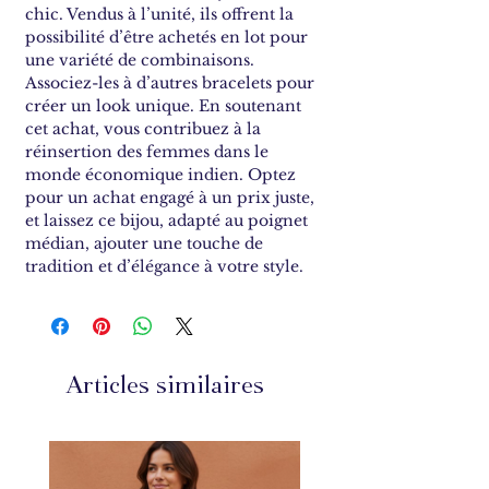
chic. Vendus à l’unité, ils offrent la
possibilité d’être achetés en lot pour
une variété de combinaisons.
Associez-les à d’autres bracelets pour
créer un look unique. En soutenant
cet achat, vous contribuez à la
réinsertion des femmes dans le
monde économique indien. Optez
pour un achat engagé à un prix juste,
et laissez ce bijou, adapté au poignet
médian, ajouter une touche de
tradition et d’élégance à votre style.
Articles similaires