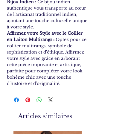
Bijou Indien :
Ce bijou indien
authentique vous transporte au cœur
de l'artisanat traditionnel indien,
ajoutant une touche culturelle unique
à votre style.
Affirmez votre Style avec le Collier
en Laiton Multirangs :
Optez pour ce
collier multirangs, symbole de
sophistication et d'éthique. Affirmez
votre style avec grâce en arborant
cette pièce imposante et artistique,
parfaite pour compléter votre look
bohème chic avec une touche
d'histoire et d'originalité.
Articles similaires