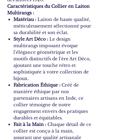
Caractéristiques du Collier en Laiton
Multirangs :
Matériau :
Laiton de haute qualité,
méticuleusement sélectionné pour
sa durabilité et son éclat.
Style Art Déco :
Le design
multirangs imposant évoque
l'élégance géométrique et les
motifs distinctifs de l'ère Art Déco,
ajoutant une touche rétro et
sophistiquée à votre collection de
bijoux.
Fabrication Éthique :
Créé de
manière éthique par nos
partenaires artisans en Inde, ce
collier témoigne de notre
engagement envers des pratiques
durables et équitables.
Fait à la Main :
Chaque détail de ce
collier est conçu à la main,
assurant une qualité artisanale