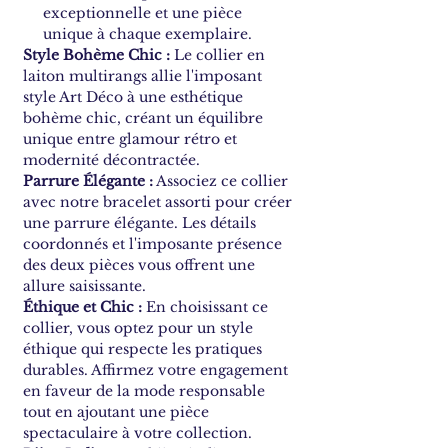
exceptionnelle et une pièce
unique à chaque exemplaire.
Style Bohème Chic :
Le collier en
laiton multirangs allie l'imposant
style Art Déco à une esthétique
bohème chic, créant un équilibre
unique entre glamour rétro et
modernité décontractée.
Parrure Élégante :
Associez ce collier
avec notre bracelet assorti pour créer
une parrure élégante. Les détails
coordonnés et l'imposante présence
des deux pièces vous offrent une
allure saisissante.
Éthique et Chic :
En choisissant ce
collier, vous optez pour un style
éthique qui respecte les pratiques
durables. Affirmez votre engagement
en faveur de la mode responsable
tout en ajoutant une pièce
spectaculaire à votre collection.