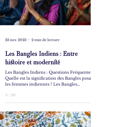
23 nov. 2023
2 min de lecture
Les Bangles Indiens : Entre
histoire et modernité
Les Bangles Indiens : Questions Fréquentes
Quelle est la signification des Bangles pour
les femmes indiennes ? Les Bangles
possèdent une...