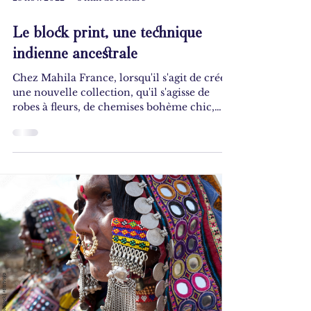
Le block print, une technique
indienne ancestrale
Chez Mahila France, lorsqu'il s'agit de créer
une nouvelle collection, qu'il s'agisse de
robes à fleurs, de chemises bohème chic,
de...