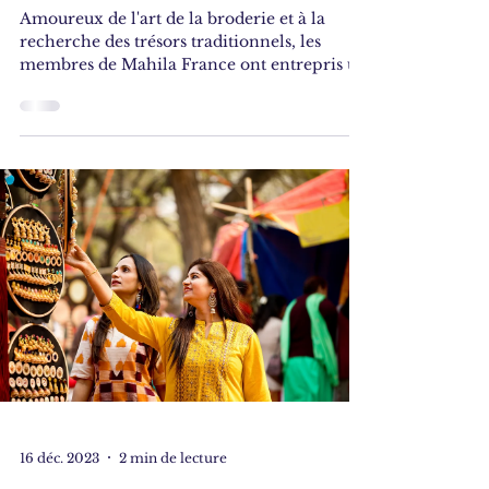
Amoureux de l'art de la broderie et à la
recherche des trésors traditionnels, les
membres de Mahila France ont entrepris un
voyage...
16 déc. 2023
2 min de lecture