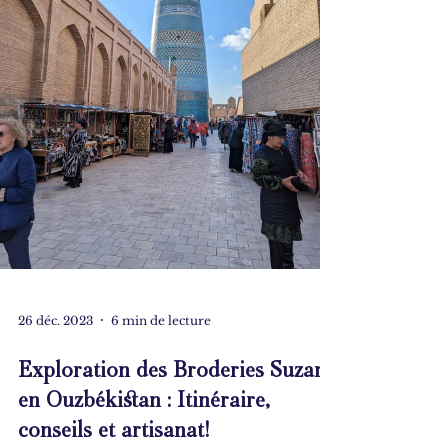
26 déc. 2023
6 min de lecture
Exploration des Broderies Suzani
en Ouzbékistan : Itinéraire,
conseils et artisanat!