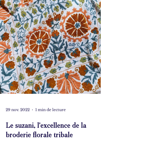
29 nov. 2022
1 min de lecture
Le suzani, l'excellence de la
broderie florale tribale