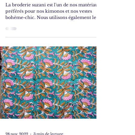
La broderie suzani est l'un de nos matériaux
préférés pour nos kimonos et nos vestes
bohème-chic. Nous utilisons également le
suzani pour...
28 nov. 2022
3 min de lecture