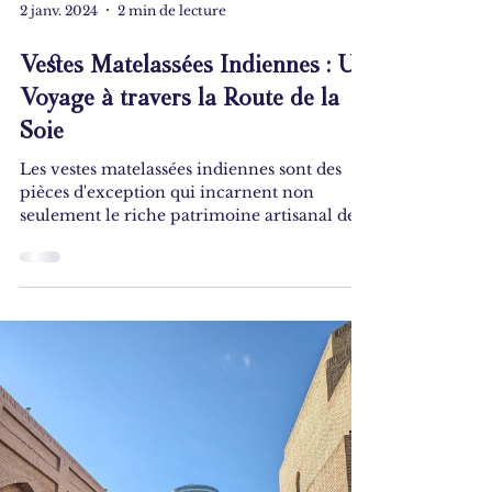
2 janv. 2024
2 min de lecture
Vestes Matelassées Indiennes : Un
Voyage à travers la Route de la
Soie
Les vestes matelassées indiennes sont des
pièces d'exception qui incarnent non
seulement le riche patrimoine artisanal de
l'Inde, mais elles