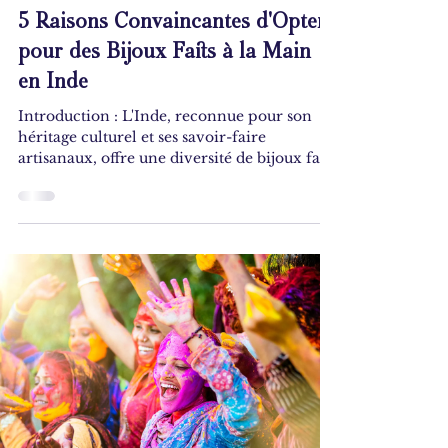
5 Raisons Convaincantes d'Opter
pour des Bijoux Faits à la Main
en Inde
Introduction : L'Inde, reconnue pour son
héritage culturel et ses savoir-faire
artisanaux, offre une diversité de bijoux faits
main....