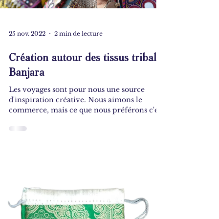
25 nov. 2022
2 min de lecture
Création autour des tissus tribal
Banjara
Les voyages sont pour nous une source
d'inspiration créative. Nous aimons le
commerce, mais ce que nous préférons c'est
avant tout créer...