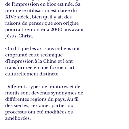
de l'impression en bloc est née. Sa 
première utilisation est datée du 
XIVe siècle, bien qu'il y ait des 
raisons de penser que son origine 
pourrait remonter à 2000 ans avant 
Jésus-Christ. 
On dit que les artisans indiens ont 
emprunté cette technique 
d'impression à la Chine et l'ont 
transformée en une forme d'art 
culturellement distincte. 
Différents types de teintures et de 
motifs sont devenus synonymes de 
différentes régions du pays. Au fil 
des siècles, certaines parties du 
processus ont été modifiées ou 
améliorées. 