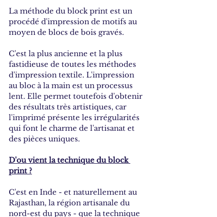
La méthode du block print est un 
procédé d'impression de motifs au 
moyen de blocs de bois gravés.
C'est la plus ancienne et la plus 
fastidieuse de toutes les méthodes 
d'impression textile. L'impression 
au bloc à la main est un processus 
lent. Elle permet toutefois d'obtenir 
des résultats très artistiques, car 
l'imprimé présente les irrégularités 
qui font le charme de l'artisanat et 
des pièces uniques. 
D'ou vient la technique du block 
print ?
C'est en Inde - et naturellement au 
Rajasthan, la région artisanale du 
nord-est du pays - que la technique 