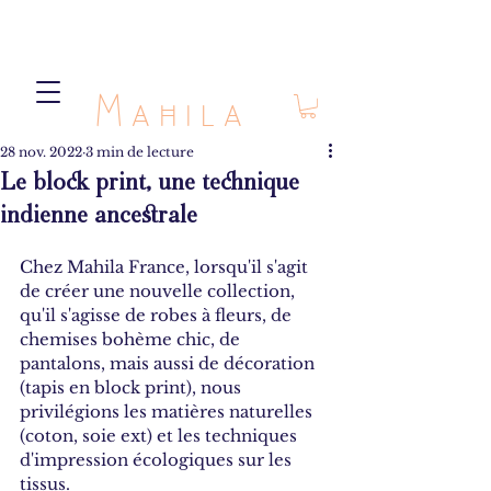
Mahila
28 nov. 2022
3 min de lecture
Le block print, une technique
indienne ancestrale
Chez Mahila France, lorsqu'il s'agit 
de créer une nouvelle collection, 
qu'il s'agisse de robes à fleurs, de 
chemises bohème chic, de 
pantalons, mais aussi de décoration 
(tapis en block print), nous 
privilégions les matières naturelles 
(coton, soie ext) et les techniques 
d'impression écologiques sur les 
tissus.