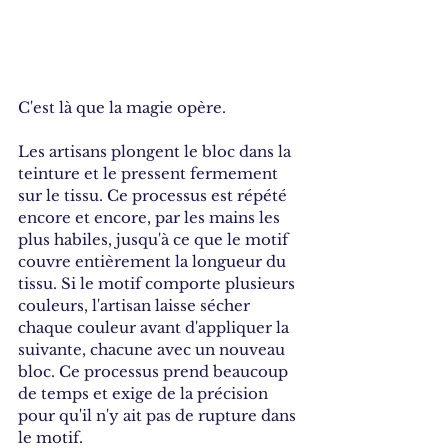
C'est là que la magie opère. 
Les artisans plongent le bloc dans la 
teinture et le pressent fermement 
sur le tissu. Ce processus est répété 
encore et encore, par les mains les 
plus habiles, jusqu'à ce que le motif 
couvre entièrement la longueur du 
tissu. Si le motif comporte plusieurs 
couleurs, l'artisan laisse sécher 
chaque couleur avant d'appliquer la 
suivante, chacune avec un nouveau 
bloc. Ce processus prend beaucoup 
de temps et exige de la précision 
pour qu'il n'y ait pas de rupture dans 
le motif.