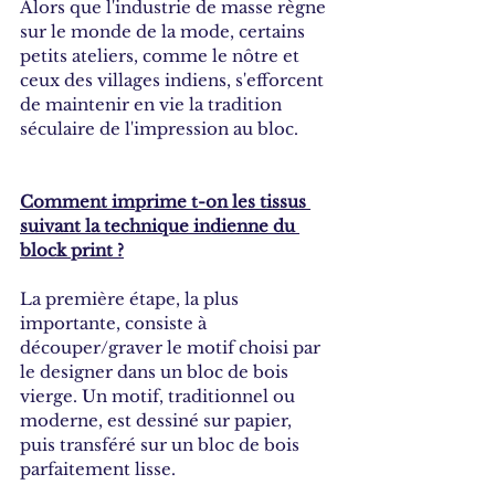
Alors que l'industrie de masse règne 
sur le monde de la mode, certains 
petits ateliers, comme le nôtre et 
ceux des villages indiens, s'efforcent 
de maintenir en vie la tradition 
séculaire de l'impression au bloc. 
Comment imprime t-on les tissus 
suivant la technique indienne du 
block print ?
La première étape, la plus 
importante, consiste à 
découper/graver le motif choisi par 
le designer dans un bloc de bois 
vierge. Un motif, traditionnel ou 
moderne, est dessiné sur papier, 
puis transféré sur un bloc de bois 
parfaitement lisse. 