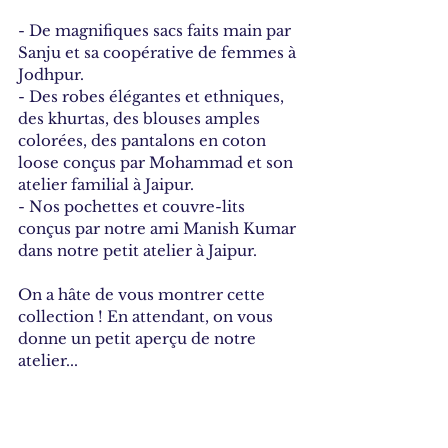
- De magnifiques sacs faits main par 
Sanju et sa coopérative de femmes à 
Jodhpur. 
- Des robes élégantes et ethniques, 
des khurtas, des blouses amples 
colorées, des pantalons en coton 
loose conçus par Mohammad et son 
atelier familial à Jaipur.
- Nos pochettes et couvre-lits 
conçus par notre ami Manish Kumar 
dans notre petit atelier à Jaipur. 
On a hâte de vous montrer cette 
collection ! En attendant, on vous 
donne un petit aperçu de notre 
atelier... 