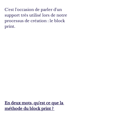
C'est l'occasion de parler d'un 
support très utilisé lors de notre 
processus de création : le block 
print. 
En deux mots, qu'est ce que la 
méthode du block print ? 