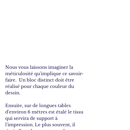
Nous vous laissons imaginer la 
méticulosité qu'implique ce savoir-
faire.  Un bloc distinct doit être 
réalisé pour chaque couleur du 
dessin.
Ensuite, sur de longues tables 
d'environ 6 mètres est étalé le tissu 
qui servira de support à 
l'impression. Le plus souvent, il 