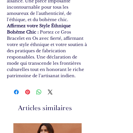
aisance. Une pièce imposante
incontournable pour tous les
amoureux de l'authenticité, de
l'éthique, et du bohème chic.
Affirmez votre Style Éthnique
Bohème Chic :
Portez ce Gros
Bracelet en Os avec fierté, affirmant
votre style éthnique et votre soutien à
des pratiques de fabrication
responsables. Une déclaration de
mode qui transcende les frontières
culturelles tout en honorant le riche
patrimoine de l'artisanat indien.
Articles similaires