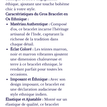
éthique, ajoutant une touche bohème
chic à votre style.
Caractéristiques du Gros Bracelet en
Os Ethnique :
Matériau Authentique :
Composé
d'os, ce bracelet incarne l'héritage
artisanal de l'Inde, capturant la
richesse de la tradition dans
chaque détail.
Éclat Coloré :
Les teintes marron,
noir et marron vibrantes ajoutent
une dimension chaleureuse et
terre à ce bracelet ethnique, le
rendant parfait pour toutes les
occasions.
Imposant et Éthnique :
Avec son
design imposant, ce bracelet est
une déclaration audacieuse de
style ethnique indien.
Élastique et Ajustable :
Monté sur un
élastique de qualité, ce bracelet