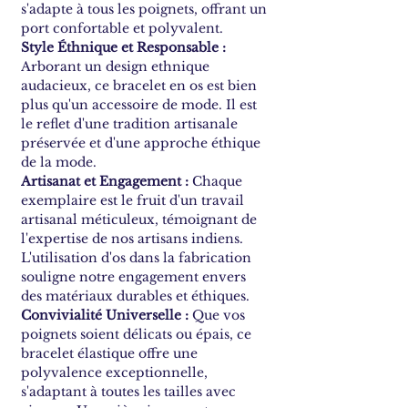
s'adapte à tous les poignets, offrant un
port confortable et polyvalent.
Style Éthnique et Responsable :
Arborant un design ethnique
audacieux, ce bracelet en os est bien
plus qu'un accessoire de mode. Il est
le reflet d'une tradition artisanale
préservée et d'une approche éthique
de la mode.
Artisanat et Engagement :
Chaque
exemplaire est le fruit d'un travail
artisanal méticuleux, témoignant de
l'expertise de nos artisans indiens.
L'utilisation d'os dans la fabrication
souligne notre engagement envers
des matériaux durables et éthiques.
Convivialité Universelle :
Que vos
poignets soient délicats ou épais, ce
bracelet élastique offre une
polyvalence exceptionnelle,
s'adaptant à toutes les tailles avec