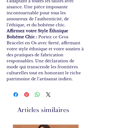
s'adaptant à toutes les tailles avec
aisance. Une pièce imposante
incontournable pour tous les
amoureux de l'authenticité, de
l'éthique, et du bohème chic.
Affirmez votre Style Éthnique
Bohème Chic :
Portez ce Gros
Bracelet en Os avec fierté, affirmant
votre style éthnique et votre soutien à
des pratiques de fabrication
responsables. Une déclaration de
mode qui transcende les frontières
culturelles tout en honorant le riche
patrimoine de l'artisanat indien.
Articles similaires