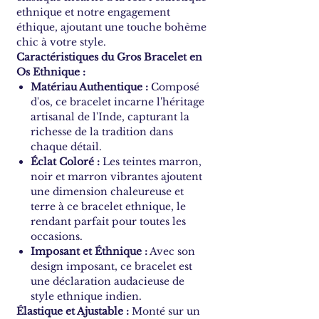
ethnique et notre engagement
éthique, ajoutant une touche bohème
chic à votre style.
Caractéristiques du Gros Bracelet en
Os Ethnique :
Matériau Authentique :
Composé
d'os, ce bracelet incarne l'héritage
artisanal de l'Inde, capturant la
richesse de la tradition dans
chaque détail.
Éclat Coloré :
Les teintes marron,
noir et marron vibrantes ajoutent
une dimension chaleureuse et
terre à ce bracelet ethnique, le
rendant parfait pour toutes les
occasions.
Imposant et Éthnique :
Avec son
design imposant, ce bracelet est
une déclaration audacieuse de
style ethnique indien.
Élastique et Ajustable :
Monté sur un