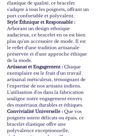
élastique de qualité, ce bracelet
s'adapte à tous les poignets, offrant un
port confortable et polyvalent.
Style Éthnique et Responsable :
Arborant un design ethnique
audacieux, ce bracelet en os est bien
plus qu'un accessoire de mode. Il est
le reflet d'une tradition artisanale
préservée et d'une approche éthique
de la mode.
Artisanat et Engagement :
Chaque
exemplaire est le fruit d'un travail
artisanal méticuleux, témoignant de
l'expertise de nos artisans indiens.
L'utilisation d'os dans la fabrication
souligne notre engagement envers
des matériaux durables et éthiques.
Convivialité Universelle :
Que vos
poignets soient délicats ou épais, ce
bracelet élastique offre une
polyvalence exceptionnelle,