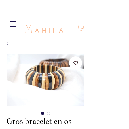
Mahila
Gros bracelet en os