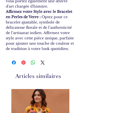
vous portez également une œuvre
d'art chargée d'histoire.
Affirmez votre Style avec le Bracelet
en Perles de Verre :
Optez pour ce
bracelet ajustable, symbole de
délicatesse florale et de l'authenticité
de l'artisanat indien. Affirmez votre
style avec cette pièce unique, parfaite
pour ajouter une touche de couleur et
de tradition à votre look quotidien.
Articles similaires