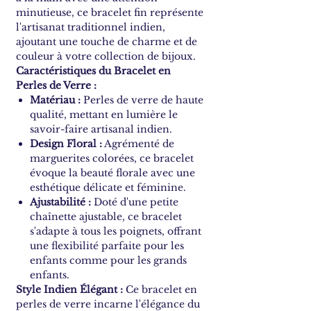
minutieuse, ce bracelet fin représente
l'artisanat traditionnel indien,
ajoutant une touche de charme et de
couleur à votre collection de bijoux.
Caractéristiques du Bracelet en
Perles de Verre :
Matériau :
Perles de verre de haute
qualité, mettant en lumière le
savoir-faire artisanal indien.
Design Floral :
Agrémenté de
marguerites colorées, ce bracelet
évoque la beauté florale avec une
esthétique délicate et féminine.
Ajustabilité :
Doté d'une petite
chaînette ajustable, ce bracelet
s'adapte à tous les poignets, offrant
une flexibilité parfaite pour les
enfants comme pour les grands
enfants.
Style Indien Élégant :
Ce bracelet en
perles de verre incarne l'élégance du