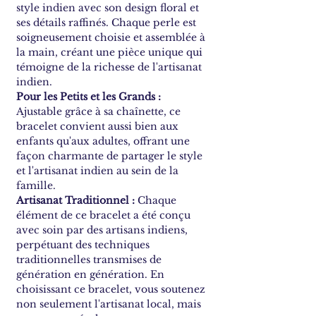
style indien avec son design floral et
ses détails raffinés. Chaque perle est
soigneusement choisie et assemblée à
la main, créant une pièce unique qui
témoigne de la richesse de l'artisanat
indien.
Pour les Petits et les Grands :
Ajustable grâce à sa chaînette, ce
bracelet convient aussi bien aux
enfants qu'aux adultes, offrant une
façon charmante de partager le style
et l'artisanat indien au sein de la
famille.
Artisanat Traditionnel :
Chaque
élément de ce bracelet a été conçu
avec soin par des artisans indiens,
perpétuant des techniques
traditionnelles transmises de
génération en génération. En
choisissant ce bracelet, vous soutenez
non seulement l'artisanat local, mais