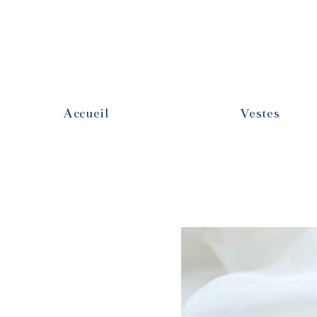
Accueil
Vestes