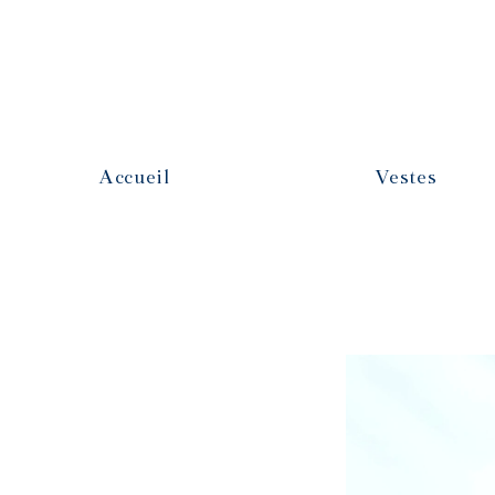
Accueil
Vestes