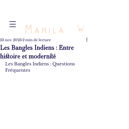
Mahila
23 nov. 2023
2 min de lecture
Les Bangles Indiens : Entre
histoire et modernité
Les Bangles Indiens : Questions 
Fréquentes