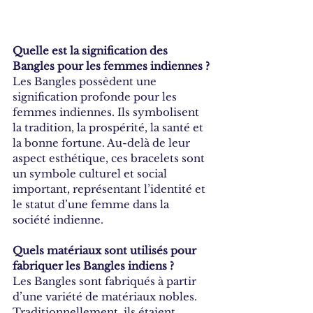
Quelle est la signification des 
Bangles pour les femmes indiennes ?
Les Bangles possèdent une 
signification profonde pour les 
femmes indiennes. Ils symbolisent 
la tradition, la prospérité, la santé et 
la bonne fortune. Au-delà de leur 
aspect esthétique, ces bracelets sont 
un symbole culturel et social 
important, représentant l’identité et 
le statut d’une femme dans la 
société indienne.
Quels matériaux sont utilisés pour 
fabriquer les Bangles indiens ?
Les Bangles sont fabriqués à partir 
d’une variété de matériaux nobles. 
Traditionnellement, ils étaient 