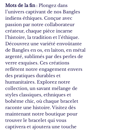
Mots de la fin
 : Plongez dans 
l’univers captivant de nos Bangles 
indiens éthiques. Conçue avec 
passion par notre collaborateur 
créateur, chaque pièce incarne 
l’histoire, la tradition et l’éthique. 
Découvrez une variété envoûtante 
de Bangles en os, en laiton, en métal 
argenté, sublimés par des perles de 
verre exquises. Ces créations 
reflètent notre engagement envers 
des pratiques durables et 
humanitaires. Explorez notre 
collection, un savant mélange de 
styles classiques, ethniques et 
bohème chic, où chaque bracelet 
raconte une histoire. Visitez dès 
maintenant notre boutique pour 
trouver le bracelet qui vous 
captivera et ajoutera une touche 