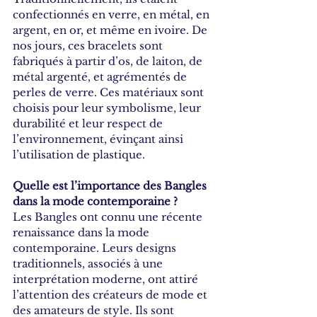
confectionnés en verre, en métal, en 
argent, en or, et même en ivoire. De 
nos jours, ces bracelets sont 
fabriqués à partir d’os, de laiton, de 
métal argenté, et agrémentés de 
perles de verre. Ces matériaux sont 
choisis pour leur symbolisme, leur 
durabilité et leur respect de 
l’environnement, évinçant ainsi 
l’utilisation de plastique.
Quelle est l’importance des Bangles 
dans la mode contemporaine ?
Les Bangles ont connu une récente 
renaissance dans la mode 
contemporaine. Leurs designs 
traditionnels, associés à une 
interprétation moderne, ont attiré 
l’attention des créateurs de mode et 
des amateurs de style. Ils sont 