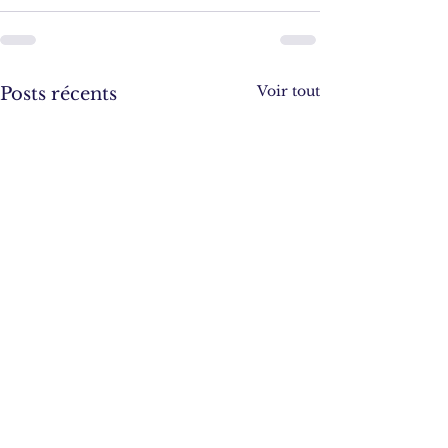
Voir tout
Posts récents