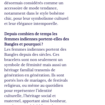
désormais considérés comme un 
accessoire de mode tendance, 
notamment dans le style bohème 
chic, pour leur symbolisme culturel 
et leur élégance intemporelle.
Depuis combien de temps les 
femmes indiennes portent-elles des 
Bangles et pourquoi ?
Les femmes indiennes portent des 
Bangles depuis des siècles. Ces 
bracelets sont non seulement un 
symbole de féminité mais aussi un 
héritage familial transmis de 
génération en génération. Ils sont 
portés lors de mariages, de festivals 
religieux, ou même au quotidien 
pour représenter l’identité 
culturelle, l’héritage social et 
maternel, apportant ainsi bonheur, 