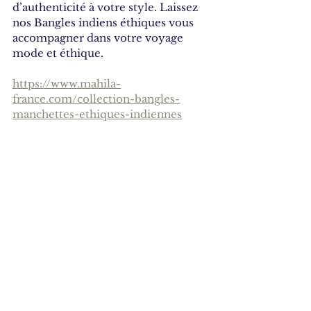
d’authenticité à votre style. Laissez 
nos Bangles indiens éthiques vous 
accompagner dans votre voyage 
mode et éthique.
https://www.mahila-
france.com/collection-bangles-
manchettes-ethiques-indiennes