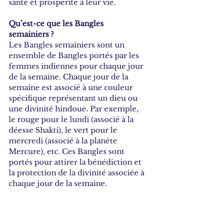
santé et prospérité à leur vie.
Qu’est-ce que les Bangles 
semainiers ?
Les Bangles semainiers sont un 
ensemble de Bangles portés par les 
femmes indiennes pour chaque jour 
de la semaine. Chaque jour de la 
semaine est associé à une couleur 
spécifique représentant un dieu ou 
une divinité hindoue. Par exemple, 
le rouge pour le lundi (associé à la 
déesse Shakti), le vert pour le 
mercredi (associé à la planète 
Mercure), etc. Ces Bangles sont 
portés pour attirer la bénédiction et 
la protection de la divinité associée à 
chaque jour de la semaine.