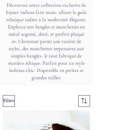
Découvrez notre collection exclusive de
bijoux indiens faits main, alliant le goût
ethnique indien à la modernité élégante.
Explorez nos bangles et manchettes en
métal argenté, doré, et parfois plaqué
or. Choisissez parmi une variété de
styles, des manchettes imposantes aux
simples bangles, le tout fabriqué de
manière éthique. Parfait pour un style
bohème chic. Disponible en petites et
grandes tailles.
Filter