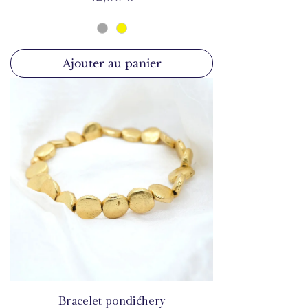
Ajouter au panier
Bracelet pondichery