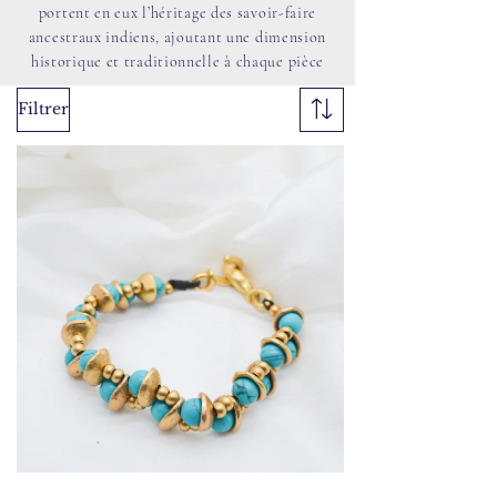
portent en eux l’héritage des savoir-faire
ancestraux indiens, ajoutant une dimension
historique et traditionnelle à chaque pièce
Filtrer