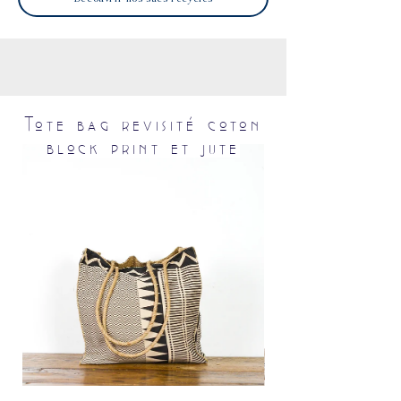
Tote bag revisité coton
block print et jute