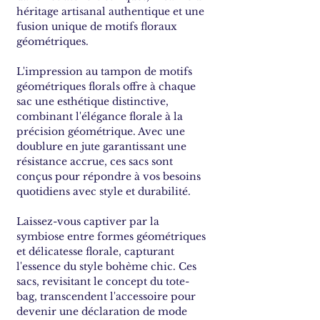
héritage artisanal authentique et une
fusion unique de motifs floraux
géométriques.
L'impression au tampon de motifs
géométriques florals offre à chaque
sac une esthétique distinctive,
combinant l'élégance florale à la
précision géométrique. Avec une
doublure en jute garantissant une
résistance accrue, ces sacs sont
conçus pour répondre à vos besoins
quotidiens avec style et durabilité.
Laissez-vous captiver par la
symbiose entre formes géométriques
et délicatesse florale, capturant
l'essence du style bohème chic. Ces
sacs, revisitant le concept du tote-
bag, transcendent l'accessoire pour
devenir une déclaration de mode