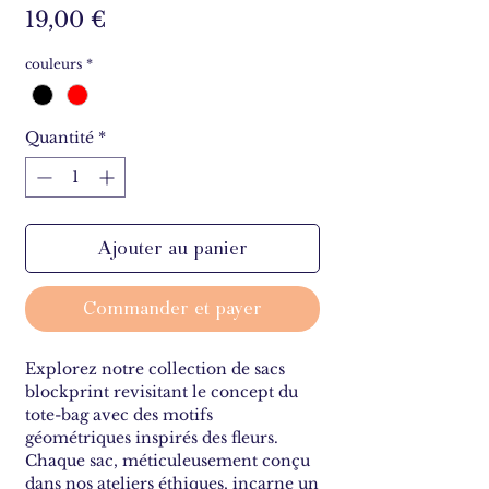
Prix
19,00 €
couleurs
*
Quantité
*
Ajouter au panier
Commander et payer
Explorez notre collection de sacs
blockprint revisitant le concept du
tote-bag avec des motifs
géométriques inspirés des fleurs.
Chaque sac, méticuleusement conçu
dans nos ateliers éthiques, incarne un