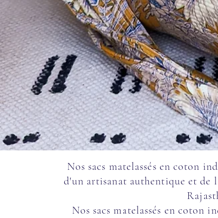
Nos sacs matelassés en coton indi
d'un artisanat authentique et de 
Rajasth
Nos sacs matelassés en coton in