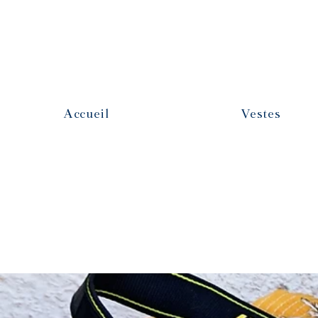
Accueil
Vestes