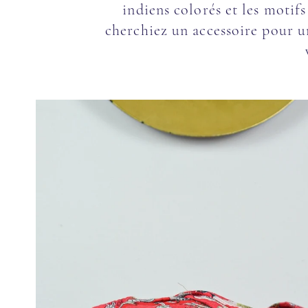
indiens colorés et les motif
cherchiez un accessoire pour u