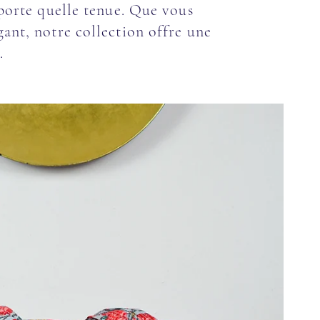
mporte quelle tenue. Que vous
ant, notre collection offre une
.