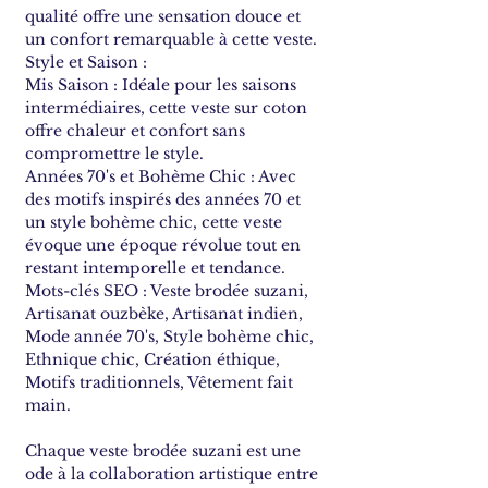
qualité offre une sensation douce et
un confort remarquable à cette veste.
Style et Saison :
Mis Saison : Idéale pour les saisons
intermédiaires, cette veste sur coton
offre chaleur et confort sans
compromettre le style.
Années 70's et Bohème Chic : Avec
des motifs inspirés des années 70 et
un style bohème chic, cette veste
évoque une époque révolue tout en
restant intemporelle et tendance.
Mots-clés SEO : Veste brodée suzani,
Artisanat ouzbèke, Artisanat indien,
Mode année 70's, Style bohème chic,
Ethnique chic, Création éthique,
Motifs traditionnels, Vêtement fait
main.
Chaque veste brodée suzani est une
ode à la collaboration artistique entre