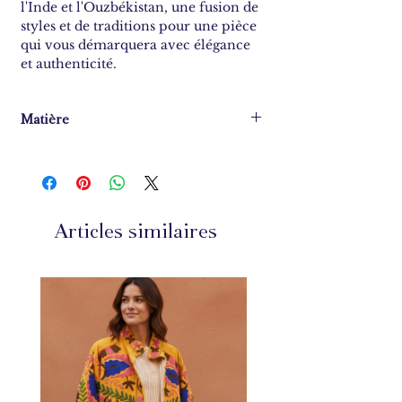
l'Inde et l'Ouzbékistan, une fusion de
styles et de traditions pour une pièce
qui vous démarquera avec élégance
et authenticité.
Matière
100% coton
Articles similaires