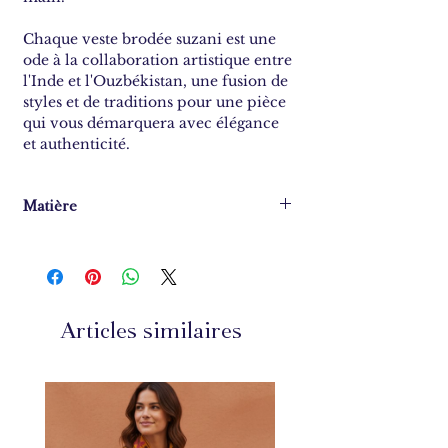
Chaque veste brodée suzani est une
ode à la collaboration artistique entre
l'Inde et l'Ouzbékistan, une fusion de
styles et de traditions pour une pièce
qui vous démarquera avec élégance
et authenticité.
Matière
100% coton
Articles similaires