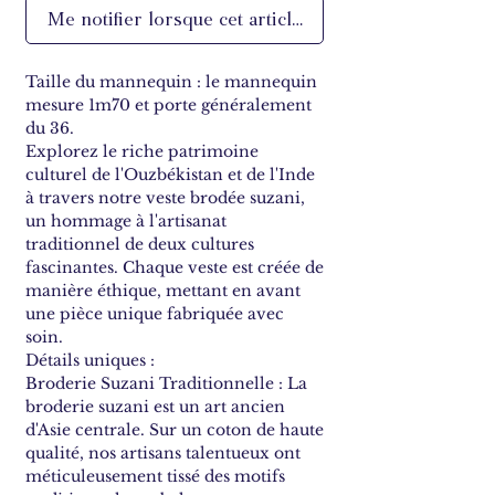
Me notifier lorsque cet article est disponible
Taille du mannequin : le mannequin
mesure 1m70 et porte généralement
du 36.
Explorez le riche patrimoine
culturel de l'Ouzbékistan et de l'Inde
à travers notre veste brodée suzani,
un hommage à l'artisanat
traditionnel de deux cultures
fascinantes. Chaque veste est créée de
manière éthique, mettant en avant
une pièce unique fabriquée avec
soin.
Détails uniques :
Broderie Suzani Traditionnelle : La
broderie suzani est un art ancien
d'Asie centrale. Sur un coton de haute
qualité, nos artisans talentueux ont
méticuleusement tissé des motifs