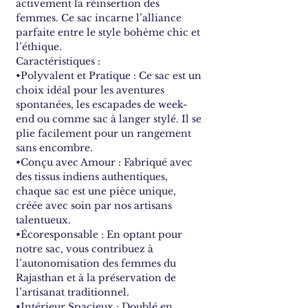
activement la réinsertion des
femmes. Ce sac incarne l’alliance
parfaite entre le style bohème chic et
l’éthique.
Caractéristiques :
•Polyvalent et Pratique : Ce sac est un
choix idéal pour les aventures
spontanées, les escapades de week-
end ou comme sac à langer stylé. Il se
plie facilement pour un rangement
sans encombre.
•Conçu avec Amour : Fabriqué avec
des tissus indiens authentiques,
chaque sac est une pièce unique,
créée avec soin par nos artisans
talentueux.
•Écoresponsable : En optant pour
notre sac, vous contribuez à
l’autonomisation des femmes du
Rajasthan et à la préservation de
l’artisanat traditionnel.
•Intérieur Spacieux : Doublé en