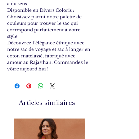
a du sens.
Disponible en Divers Coloris :
Choisissez parmi notre palette de
couleurs pour trouver le sac qui
correspond parfaitement à votre
style.
Découvrez l’élégance éthique avec
notre sac de voyage et sac à langer en
coton matelassé, fabriqué avec
amour au Rajasthan. Commandez le
vôtre aujourd’hui !
Articles similaires