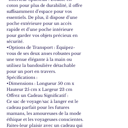
coton pour plus de durabilité, il offre
suffisamment d’espace pour vos
essentiels. De plus, il dispose d’une
poche extérieure pour un accès
rapide et d’une poche intérieure
pour garder vos objets précieux en
sécurité.
•Options de Transport : Équipez-
vous de ses deux anses robustes pour
une tenue élégante à la main ou
utilisez la bandoulière détachable
pour un port en travers.
Spécifications :
•Dimensions : Longueur 50 cm x
Hauteur 25 cm x Largeur 23 cm
Offrez un Cadeau Significatif :
Ce sac de voyage/sac à langer est le
cadeau parfait pour les futures
mamans, les amoureuses de la mode
éthique et les voyageuses conscientes.
Faites-leur plaisir avec un cadeau qui