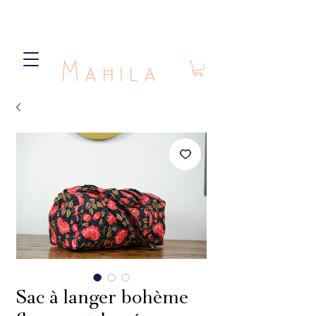
Mahila
Sac à langer bohème