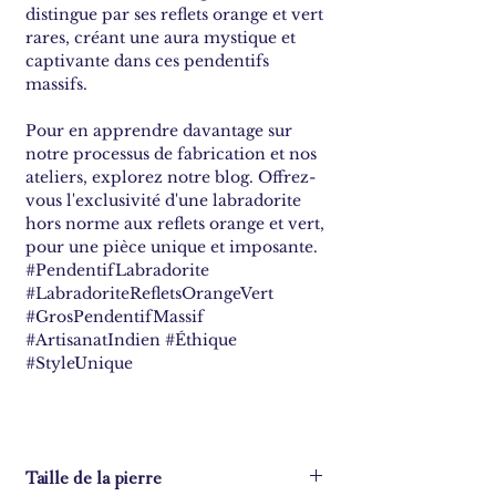
distingue par ses reflets orange et vert
rares, créant une aura mystique et
captivante dans ces pendentifs
massifs.
Pour en apprendre davantage sur
notre processus de fabrication et nos
ateliers, explorez notre blog. Offrez-
vous l'exclusivité d'une labradorite
hors norme aux reflets orange et vert,
pour une pièce unique et imposante.
#PendentifLabradorite
#LabradoriteRefletsOrangeVert
#GrosPendentifMassif
#ArtisanatIndien #Éthique
#StyleUnique
Taille de la pierre