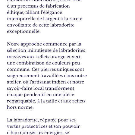
d'un processus de fabrication
éthique, alliant l'élégance
intemporelle de l'argent à la rareté
envoûtante de cette labradorite
exceptionnelle.
Notre approche commence par la
sélection minutieuse de labradorites
massives aux reflets orange et vert,
une combinaison de couleurs peu
commune. Ces pierres uniques sont
soigneusement travaillées dans notre
atelier, où l'artisanat indien et notre
savoir-faire local transforment
chaque pendentif en une pièce
remarquable, à la taille et aux reflets
hors norme.
La labradorite, réputée pour ses
vertus protectrices et son pouvoir
d'harmoniser les énergies, se