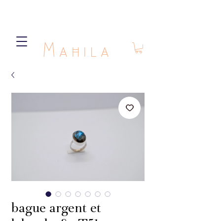
Mahila
bague argent et