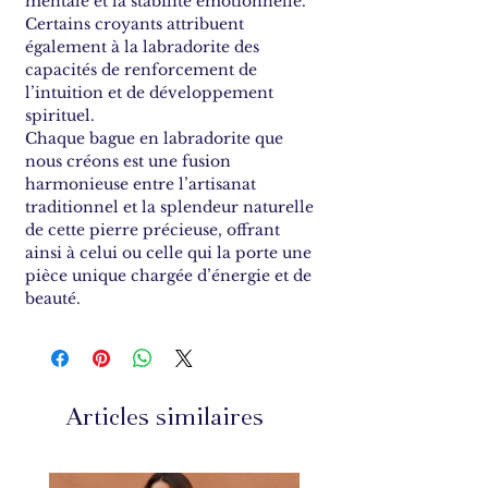
mentale et la stabilité émotionnelle.
Certains croyants attribuent
également à la labradorite des
capacités de renforcement de
l’intuition et de développement
spirituel.
Chaque bague en labradorite que
nous créons est une fusion
harmonieuse entre l’artisanat
traditionnel et la splendeur naturelle
de cette pierre précieuse, offrant
ainsi à celui ou celle qui la porte une
pièce unique chargée d’énergie et de
beauté.
Articles similaires