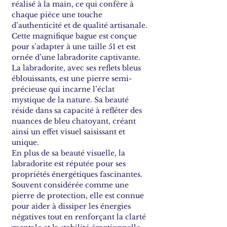
réalisé à la main, ce qui confère à
chaque pièce une touche
d’authenticité et de qualité artisanale.
Cette magnifique bague est conçue
pour s’adapter à une taille 51 et est
ornée d’une labradorite captivante.
La labradorite, avec ses reflets bleus
éblouissants, est une pierre semi-
précieuse qui incarne l’éclat
mystique de la nature. Sa beauté
réside dans sa capacité à refléter des
nuances de bleu chatoyant, créant
ainsi un effet visuel saisissant et
unique.
En plus de sa beauté visuelle, la
labradorite est réputée pour ses
propriétés énergétiques fascinantes.
Souvent considérée comme une
pierre de protection, elle est connue
pour aider à dissiper les énergies
négatives tout en renforçant la clarté