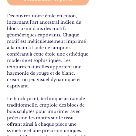
Découvrez notre étole en coton,
incarnant l'art ancestral indien du
block print dans des motifs
géométriques captivants. Chaque
motif est méticuleusement imprimé
à la main à l'aide de tampons,
conférant à cette étole une esthétique
moderne et sophistiquée. Les
teintures naturelles apportent une
harmonie de rouge et de blanc,
créant un jeu visuel dynamique et
captivant.
Le block print, technique artisanale
traditionnelle, emploie des blocs de
bois sculptés pour imprimer avec
précision les motifs sur le tissu,
offrant ainsi à chaque pièce une
symétrie et une précision uniques.