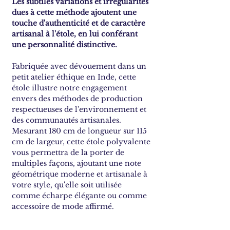
Les subtiles variations et irrégularités
dues à cette méthode ajoutent une
touche d'authenticité et de caractère
artisanal à l'étole, en lui conférant
une personnalité distinctive.
Fabriquée avec dévouement dans un
petit atelier éthique en Inde, cette
étole illustre notre engagement
envers des méthodes de production
respectueuses de l'environnement et
des communautés artisanales.
Mesurant 180 cm de longueur sur 115
cm de largeur, cette étole polyvalente
vous permettra de la porter de
multiples façons, ajoutant une note
géométrique moderne et artisanale à
votre style, qu'elle soit utilisée
comme écharpe élégante ou comme
accessoire de mode affirmé.