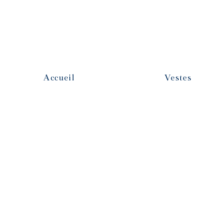
Accueil
Vestes