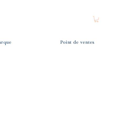
arque
Point de ventes