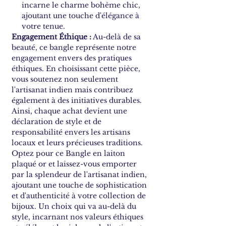
incarne le charme bohème chic,
ajoutant une touche d'élégance à
votre tenue.
Engagement Éthique :
Au-delà de sa
beauté, ce bangle représente notre
engagement envers des pratiques
éthiques. En choisissant cette pièce,
vous soutenez non seulement
l'artisanat indien mais contribuez
également à des initiatives durables.
Ainsi, chaque achat devient une
déclaration de style et de
responsabilité envers les artisans
locaux et leurs précieuses traditions.
Optez pour ce Bangle en laiton
plaqué or et laissez-vous emporter
par la splendeur de l'artisanat indien,
ajoutant une touche de sophistication
et d'authenticité à votre collection de
bijoux. Un choix qui va au-delà du
style, incarnant nos valeurs éthiques