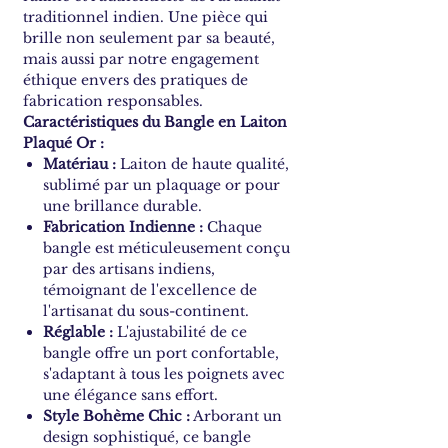
traditionnel indien. Une pièce qui
brille non seulement par sa beauté,
mais aussi par notre engagement
éthique envers des pratiques de
fabrication responsables.
Caractéristiques du Bangle en Laiton
Plaqué Or :
Matériau :
Laiton de haute qualité,
sublimé par un plaquage or pour
une brillance durable.
Fabrication Indienne :
Chaque
bangle est méticuleusement conçu
par des artisans indiens,
témoignant de l'excellence de
l'artisanat du sous-continent.
Réglable :
L'ajustabilité de ce
bangle offre un port confortable,
s'adaptant à tous les poignets avec
une élégance sans effort.
Style Bohème Chic :
Arborant un
design sophistiqué, ce bangle