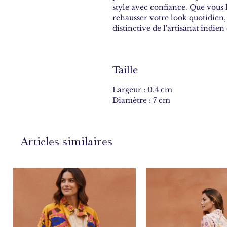
style avec confiance. Que vous 
rehausser votre look quotidien,
distinctive de l'artisanat indie
Taille
Largeur : 0.4 cm
Diamètre : 7 cm
Articles similaires