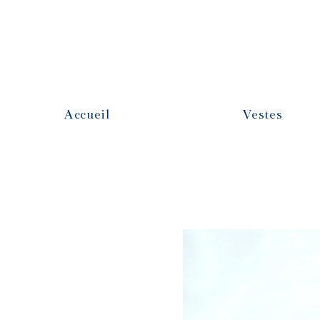
Accueil
Vestes