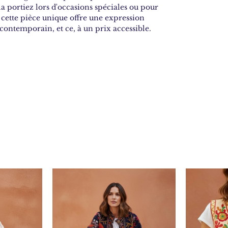
la portiez lors d'occasions spéciales ou pour
 cette pièce unique offre une expression
n contemporain, et ce, à un prix accessible.