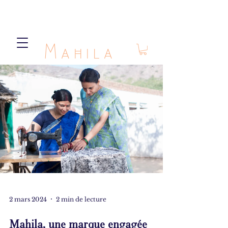
Mahila
2 mars 2024
2 min de lecture
Mahila, une marque engagée