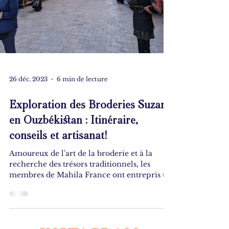
26 déc. 2023
6 min de lecture
Exploration des Broderies Suzani
en Ouzbékistan : Itinéraire,
conseils et artisanat!
Amoureux de l'art de la broderie et à la
recherche des trésors traditionnels, les
membres de Mahila France ont entrepris un
voyage...