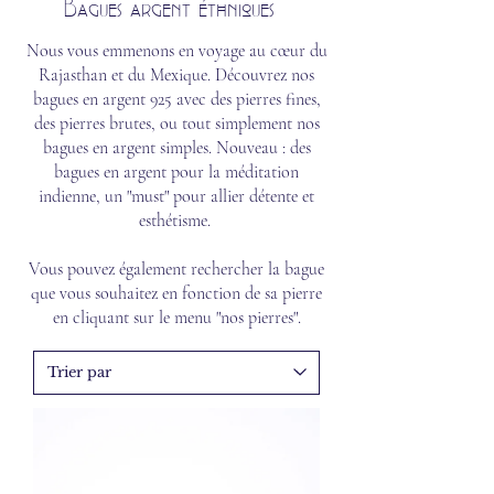
Bagues argent éthniques
Nous vous emmenons en voyage au cœur du
Rajasthan et du Mexique. Découvrez nos
bagues en argent 925 avec des pierres fines,
des pierres brutes, ou tout simplement nos
bagues en argent simples. Nouveau : des
bagues en argent pour la méditation
indienne, un "must" pour allier détente et
esthétisme.
Vous pouvez également rechercher la bague
que vous souhaitez en fonction de sa pierre
en cliquant sur le menu "nos pierres".