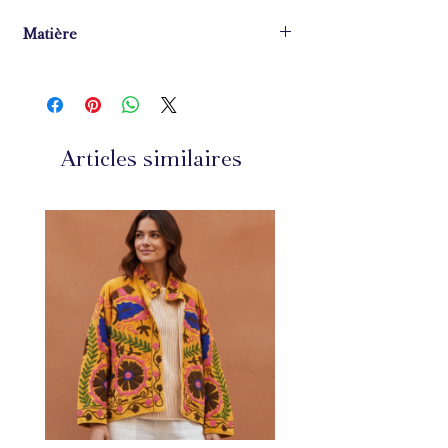
Matière
100% coton
Articles similaires