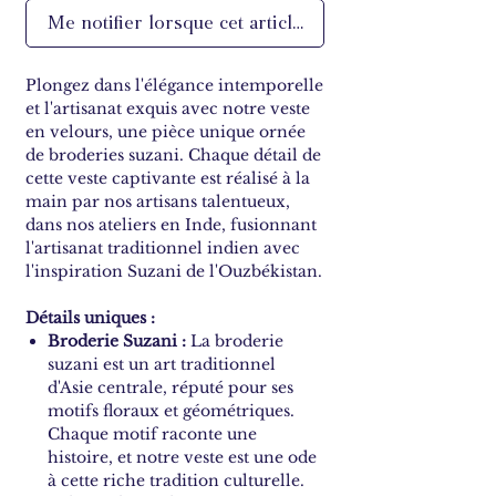
Me notifier lorsque cet article est disponible
Plongez dans l'élégance intemporelle
et l'artisanat exquis avec notre veste
en velours, une pièce unique ornée
de broderies suzani. Chaque détail de
cette veste captivante est réalisé à la
main par nos artisans talentueux,
dans nos ateliers en Inde, fusionnant
l'artisanat traditionnel indien avec
l'inspiration Suzani de l'Ouzbékistan.
Détails uniques :
Broderie Suzani :
La broderie
suzani est un art traditionnel
d'Asie centrale, réputé pour ses
motifs floraux et géométriques.
Chaque motif raconte une
histoire, et notre veste est une ode
à cette riche tradition culturelle.