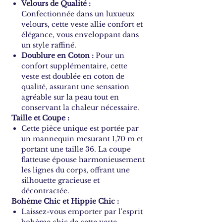
Velours de Qualité :
Confectionnée dans un luxueux
velours, cette veste allie confort et
élégance, vous enveloppant dans
un style raffiné.
Doublure en Coton :
Pour un
confort supplémentaire, cette
veste est doublée en coton de
qualité, assurant une sensation
agréable sur la peau tout en
conservant la chaleur nécessaire.
Taille et Coupe :
Cette pièce unique est portée par
un mannequin mesurant 1,70 m et
portant une taille 36. La coupe
flatteuse épouse harmonieusement
les lignes du corps, offrant une
silhouette gracieuse et
décontractée.
Bohème Chic et Hippie Chic :
Laissez-vous emporter par l'esprit