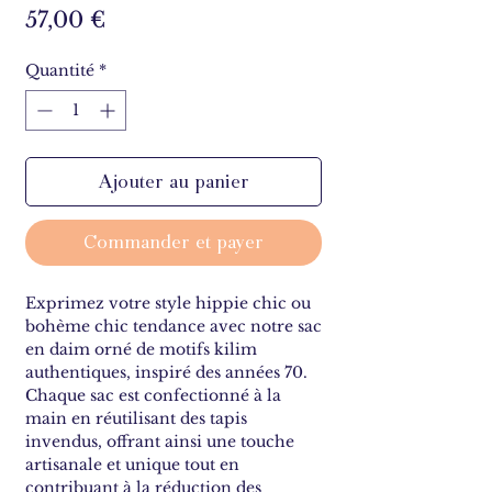
Prix
57,00 €
Quantité
*
Ajouter au panier
Commander et payer
Exprimez votre style hippie chic ou
bohème chic tendance avec notre sac
en daim orné de motifs kilim
authentiques, inspiré des années 70.
Chaque sac est confectionné à la
main en réutilisant des tapis
invendus, offrant ainsi une touche
artisanale et unique tout en
contribuant à la réduction des