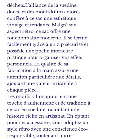
déchets.L'alliance de la suédine
douce et des motifs kilim colorés
confère à ce sac une esthétique
vintage et tendance.Malgré son
aspect rétro, ce sac offre une
fonctionnalité moderne. Il se ferme
facilement grâce à un zip sécurisé et
possède une poche intérieure
pratique pour organiser vos effets
personnels. La qualité de sa
fabrication à la main assure une
attention particulière aux détails,
ajoutant une valeur artisanale à
chaque pièce.
Les motifs kilim apportent une
touche d'authenticité et de tradition à
ce sac en suédine, racontant une
histoire riche en artisanat. En optant
pour cet accessoire, vous adoptez un
style rétro avec une conscience éco-
responsable, soutenant notre