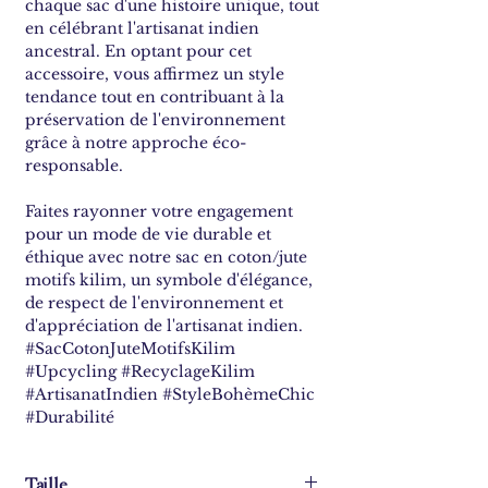
chaque sac d'une histoire unique, tout
en célébrant l'artisanat indien
ancestral. En optant pour cet
accessoire, vous affirmez un style
tendance tout en contribuant à la
préservation de l'environnement
grâce à notre approche éco-
responsable.
Faites rayonner votre engagement
pour un mode de vie durable et
éthique avec notre sac en coton/jute
motifs kilim, un symbole d'élégance,
de respect de l'environnement et
d'appréciation de l'artisanat indien.
#SacCotonJuteMotifsKilim
#Upcycling #RecyclageKilim
#ArtisanatIndien #StyleBohèmeChic
#Durabilité
Taille