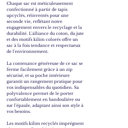
Chaque sac est méticuleusement
confectionné à partir de tapis
upcyclés, réinventés pour une
seconde vie, reflétant notre
engagement envers le recyclage et la
durabilité. L'alliance du coton, du jute
et des motifs kilim colorés offre un
sac à la fois tendance et respectueux
de l'environnement.
La contenance généreuse de ce sac se
ferme facilement grâce à un zip
sécurisé, et sa poche intérieure
garantit un rangement pratique pour
vos indispensables du quotidien. Sa
polyvalence permet de le porter
confortablement en bandoulière ou
sur l'épaule, adaptant ainsi son style à
vos besoins.
Les motifs kilim recyclés imprégnent