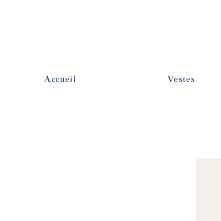
Accueil
Vestes