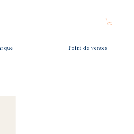
arque
Point de ventes