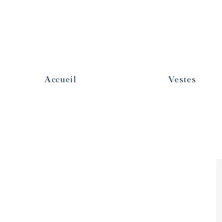
Accueil
Vestes