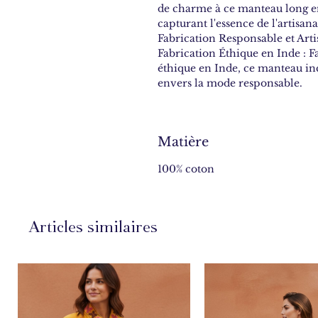
de charme à ce manteau long e
capturant l'essence de l'artisan
Fabrication Responsable et Arti
Fabrication Éthique en Inde : 
éthique en Inde, ce manteau i
envers la mode responsable.
Matière
100% coton
Articles similaires