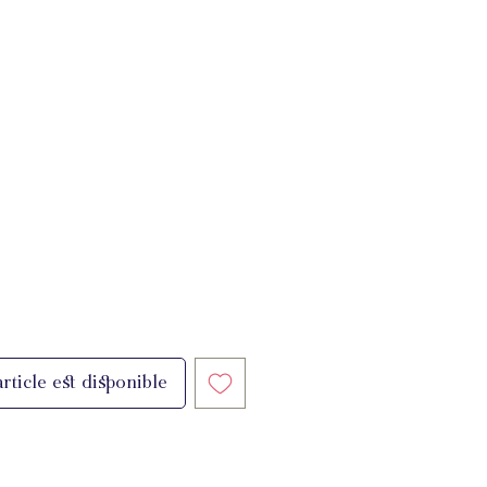
rticle est disponible