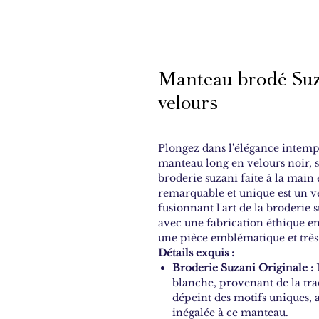
Manteau brodé Suz
velours
Plongez dans l'élégance intemp
manteau long en velours noir, 
broderie suzani faite à la main 
remarquable et unique est un vé
fusionnant l'art de la broderie
avec une fabrication éthique en 
une pièce emblématique et trè
Détails exquis :
Broderie Suzani Originale :
L
blanche, provenant de la tra
dépeint des motifs uniques, 
inégalée à ce manteau.