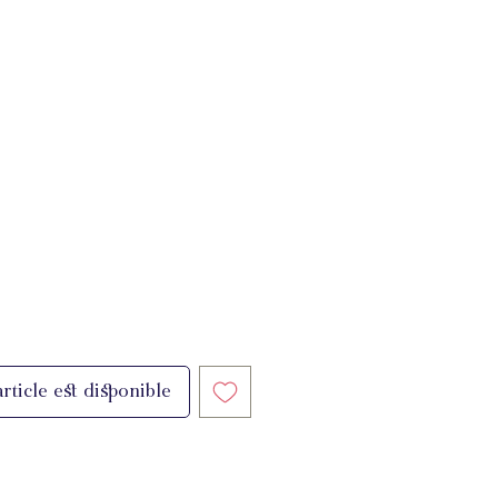
rticle est disponible