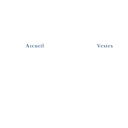
Accueil
Vestes