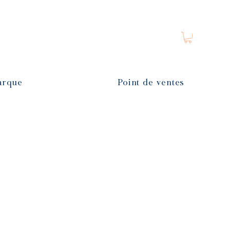
arque
Point de ventes