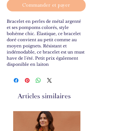
Commander et payer
Bracelet en perles de métal argenté
et ses pompoms colorés, style
bohème chic. Élastique, ce bracelet
doré convient au petit comme au
moyen poignets. Résistant et
indémodable, ce bracelet est un must
have de l'été. Petit prix également
disponible en laiton
Articles similaires