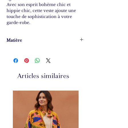
Avec son esprit bohème chic et
hippie chic, cette veste ajoute une
touche de sophistication à votre
garde-robe.
Matière
100% coton
Articles similaires