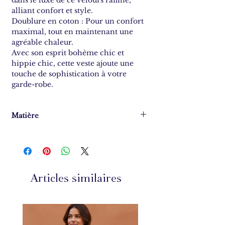
alliant confort et style.
Doublure en coton : Pour un confort
maximal, tout en maintenant une
agréable chaleur.
Avec son esprit bohème chic et
hippie chic, cette veste ajoute une
touche de sophistication à votre
garde-robe.
Matière
100% coton
Articles similaires