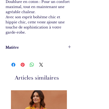
Doublure en coton : Pour un confort
maximal, tout en maintenant une
agréable chaleur.
Avec son esprit bohème chic et
hippie chic, cette veste ajoute une
touche de sophistication à votre
garde-robe.
Matière
100% coton
Articles similaires