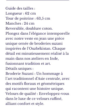
Guide des tailles :
Longueur : 62 cm
Tour de poitrine : 63,5 cm
Manches : 24 cm
Reversible, doublure coton.
Plongez dans l'élégance intemporelle
avec notre veste en jean une pièce
unique ornée de broderies suzani
inspirées de l'Ouzbékistan. Chaque
détail est minutieusement réalisé à la
main dans nos ateliers en Inde,
fusionnant tradition et art.
Détails uniques :
Broderie Suzani : Un hommage à
l’art traditionnel d’Asie centrale, avec
des motifs floraux et géométriques
qui racontent une histoire unique.
Velours de qualité : Enveloppez-vous
dans le luxe de ce velours raffiné,
alliant confort et style.