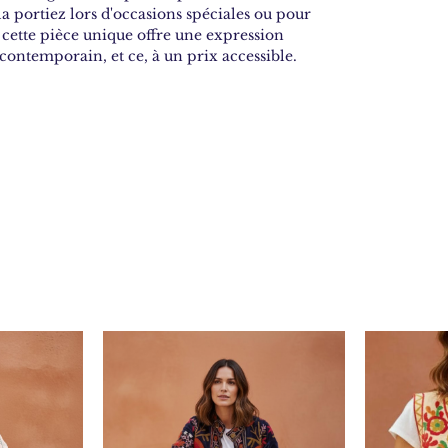
la portiez lors d'occasions spéciales ou pour
 cette pièce unique offre une expression
n contemporain, et ce, à un prix accessible.