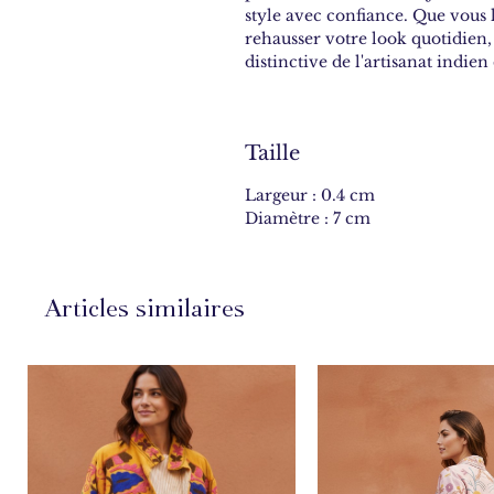
style avec confiance. Que vous 
rehausser votre look quotidien,
distinctive de l'artisanat indie
Taille
Largeur : 0.4 cm
Diamètre : 7 cm
Articles similaires