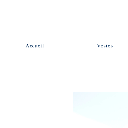
Accueil
Vestes