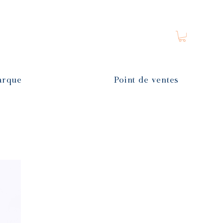
arque
Point de ventes