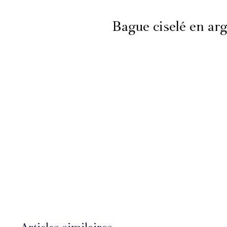
Bague ciselé en ar