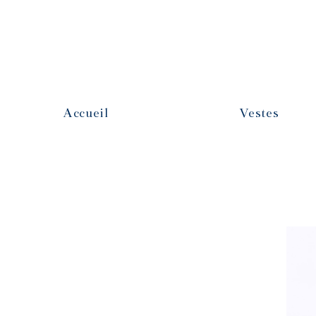
Accueil
Vestes