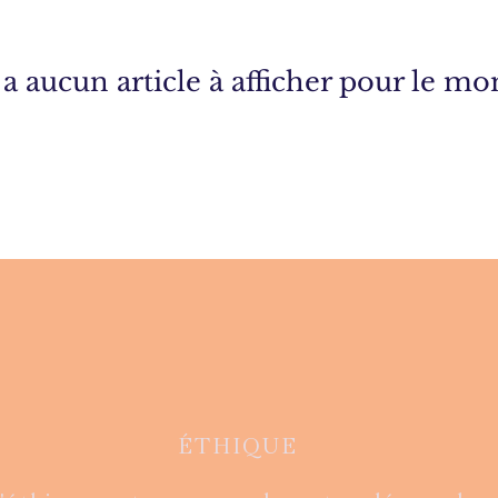
y a aucun article à afficher pour le m
ÉTHIQUE