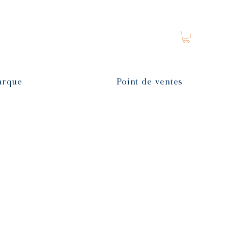
arque
Point de ventes