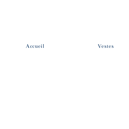
Accueil
Vestes