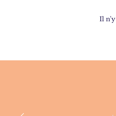
Il n'