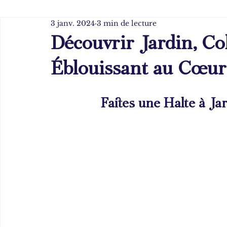
3 janv. 2024
3 min de lecture
Découvrir Jardin, Co
Éblouissant au Cœu
Faites une Halte à Ja