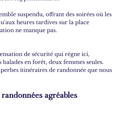
semble suspendu, offrant des soirées où les 
u'aux heures tardives sur la place 
imation ne manque pas.
ensation de sécurité qui règne ici, 
s balades en forêt, deux femmes seules.
perbes itinéraires de randonnée que nous 
s randonnées agréables 