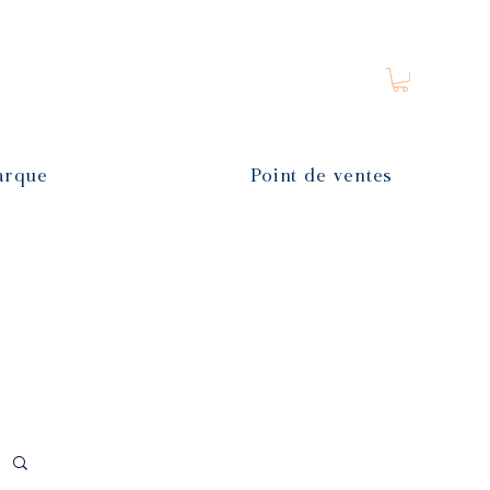
arque
Point de ventes