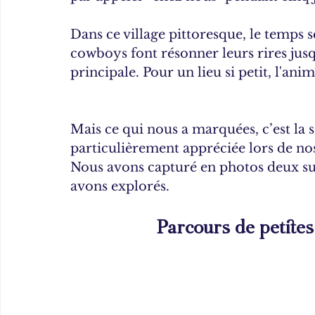
Dans ce village pittoresque, le temps 
cowboys font résonner leurs rires jusq
principale. Pour un lieu si petit, l'an
Mais ce qui nous a marquées, c’est la s
particulièrement appréciée lors de no
Nous avons capturé en photos deux su
avons explorés. 
Parcours de petite