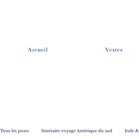
Accueil
Vestes
Tous les posts
Itinéraire voyage Amérique du sud
Inde & 