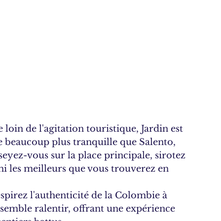
loin de l'agitation touristique, Jardin est 
e beaucoup plus tranquille que Salento, 
eyez-vous sur la place principale, sirotez 
mi les meilleurs que vous trouverez en 
espirez l'authenticité de la Colombie à 
 semble ralentir, offrant une expérience 